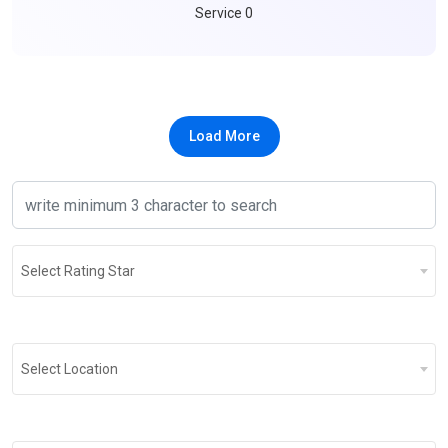
Service 0
Load More
Select Rating Star
Select Location