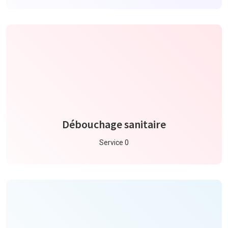
Débouchage sanitaire
Service 0