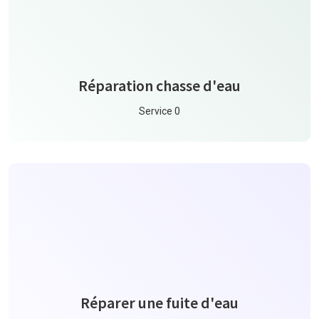
Réparation chasse d'eau
Service 0
Réparer une fuite d'eau