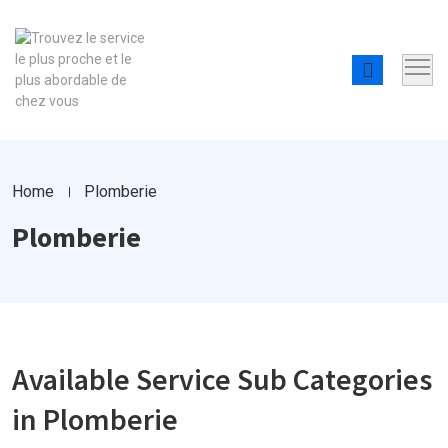
Home
Plomberie
Plomberie
Available Service Sub Categories
in Plomberie