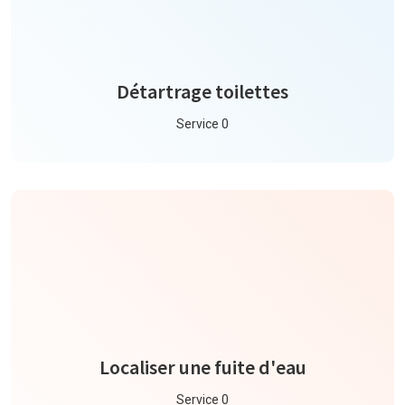
Détartrage toilettes
Service 0
Localiser une fuite d'eau
Service 0