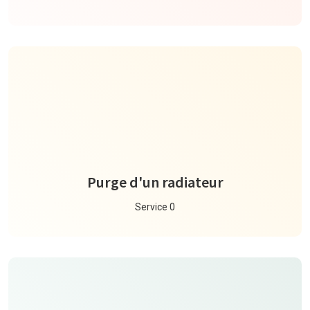
Purge d'un radiateur
Service 0