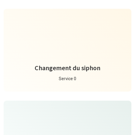
Changement du siphon
Service 0