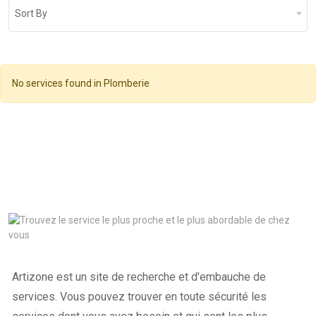
Sort By
No services found in Plomberie
Artizone est un site de recherche et d'embauche de
services. Vous pouvez trouver en toute sécurité les