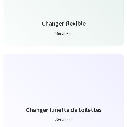
Changer flexible
Service 0
Changer lunette de toilettes
Service 0