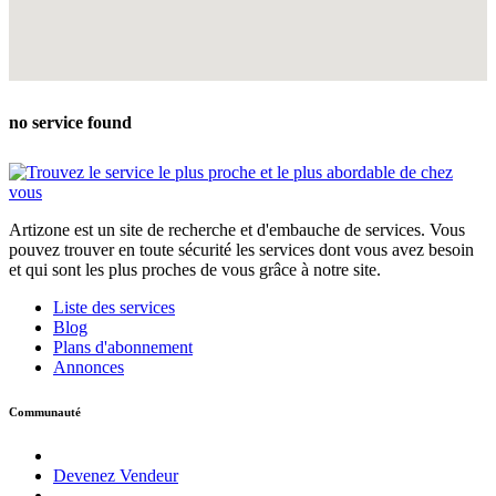
no service found
Artizone est un site de recherche et d'embauche de services. Vous
pouvez trouver en toute sécurité les services dont vous avez besoin
et qui sont les plus proches de vous grâce à notre site.
Liste des services
Blog
Plans d'abonnement
Annonces
Communauté
Devenez Vendeur