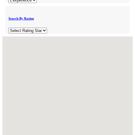
Search By Rating