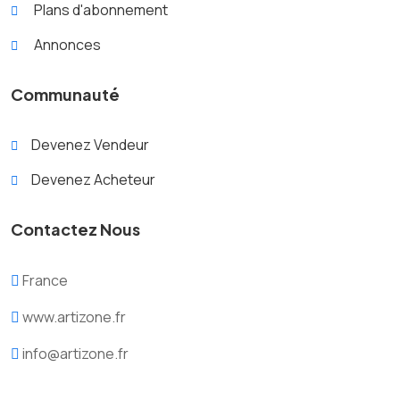
Plans d'abonnement
Annonces
Communauté
Devenez Vendeur
Devenez Acheteur
Contactez Nous
France
www.artizone.fr
info@artizone.fr