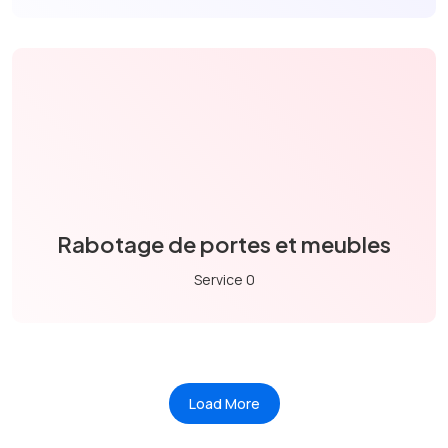
Rabotage de portes et meubles
Service 0
Load More