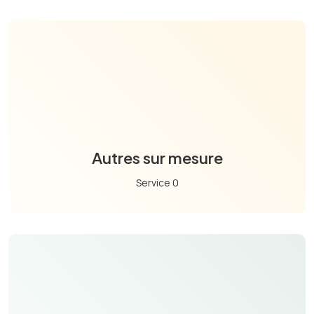
Autres sur mesure
Service 0