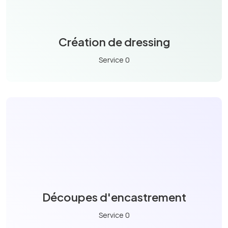
Création de dressing
Service 0
Découpes d'encastrement
Service 0