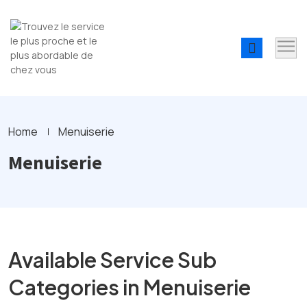
Home
Menuiserie
Menuiserie
Available Service Sub
Categories in Menuiserie