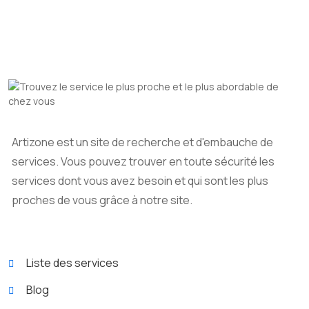
Artizone est un site de recherche et d'embauche de
services. Vous pouvez trouver en toute sécurité les
services dont vous avez besoin et qui sont les plus
proches de vous grâce à notre site.
Liste des services
Blog