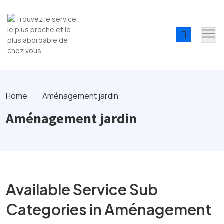
Home
Aménagement jardin
Aménagement jardin
Available Service Sub
Categories in Aménagement