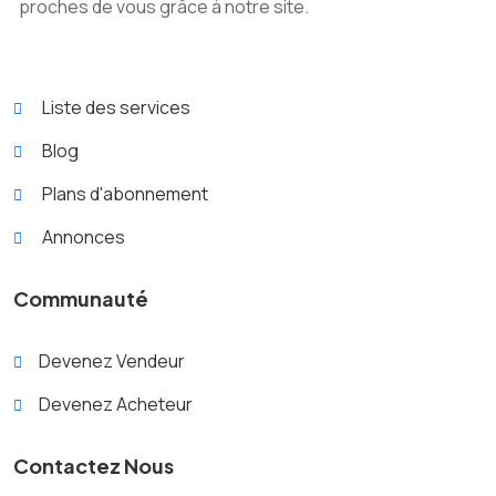
proches de vous grâce à notre site.
Liste des services
Blog
Plans d'abonnement
Annonces
Communauté
Devenez Vendeur
Devenez Acheteur
Contactez Nous