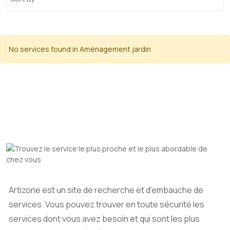
No services found in Aménagement jardin
Artizone est un site de recherche et d'embauche de
services. Vous pouvez trouver en toute sécurité les
services dont vous avez besoin et qui sont les plus