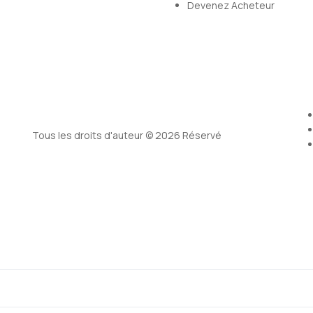
Devenez Acheteur
Tous les droits d'auteur © 2026 Réservé