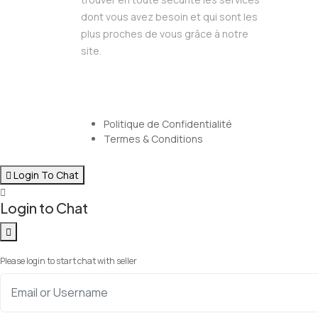
dont vous avez besoin et qui sont les
plus proches de vous grâce à notre
site.
Politique de Confidentialité
Termes & Conditions
Login To Chat
Login to Chat
Please login to start chat with seller