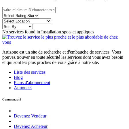
No services found in Installation spots et appliques
Artizone est un site de recherche et d'embauche de services. Vous
pouvez trouver en toute sécurité les services dont vous avez besoin
et qui sont les plus proches de vous grâce à notre site.
Liste des services
Blog
Plans d'abonnement
Annonces
Communauté
Devenez Vendeur
Devenez Acheteur