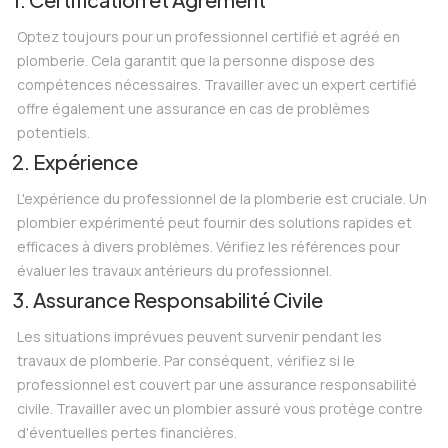
Optez toujours pour un professionnel certifié et agréé en
plomberie. Cela garantit que la personne dispose des
compétences nécessaires. Travailler avec un expert certifié
offre également une assurance en cas de problèmes
potentiels.
2. Expérience
L'expérience du professionnel de la plomberie est cruciale. Un
plombier expérimenté peut fournir des solutions rapides et
efficaces à divers problèmes. Vérifiez les références pour
évaluer les travaux antérieurs du professionnel.
3. Assurance Responsabilité Civile
Les situations imprévues peuvent survenir pendant les
travaux de plomberie. Par conséquent, vérifiez si le
professionnel est couvert par une assurance responsabilité
civile. Travailler avec un plombier assuré vous protège contre
d'éventuelles pertes financières.