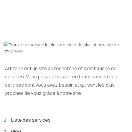
Artizone est un site de recherche et d'embauche de
services. Vous pouvez trouver en toute sécurité les
services dont vous avez besoin et qui sont les plus
proches de vous grâce à notre site.
Liste des services
Blog