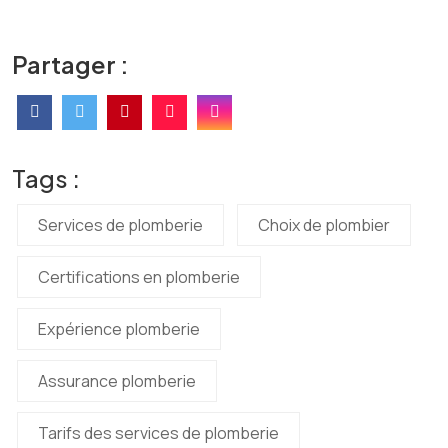
Partager :
Tags :
Services de plomberie
Choix de plombier
Certifications en plomberie
Expérience plomberie
Assurance plomberie
Tarifs des services de plomberie