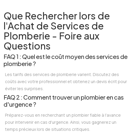
Que Rechercher lors de
l'Achat de Services de
Plomberie - Foire aux
Questions
FAQ 1 : Quel est le coût moyen des services de
plomberie ?
Les tarifs des services de plomberie varient. Discutez des
coûts avec votre professionnel et obtenez un devis écrit pour
éviter les surprises.
FAQ 2 : Comment trouver un plombier en cas
d'urgence ?
Préparez-vous en recherchant un plombier fiable à l'avance
pour intervenir en cas d'urgence. Ainsi, vous gagnerez un
temps précieux lors de situations critiques.