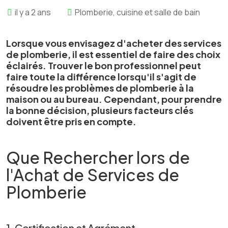
il y a 2 ans
Plomberie, cuisine et salle de bain
Lorsque vous envisagez d'acheter des services
de plomberie, il est essentiel de faire des choix
éclairés. Trouver le bon professionnel peut
faire toute la différence lorsqu'il s'agit de
résoudre les problèmes de plomberie à la
maison ou au bureau. Cependant, pour prendre
la bonne décision, plusieurs facteurs clés
doivent être pris en compte.
Que Rechercher lors de
l'Achat de Services de
Plomberie
1. Certification et Agrément