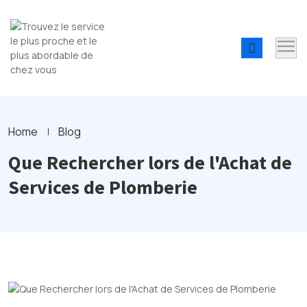
Home
Blog
Que Rechercher lors de l'Achat de
Services de Plomberie