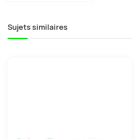
Sujets similaires